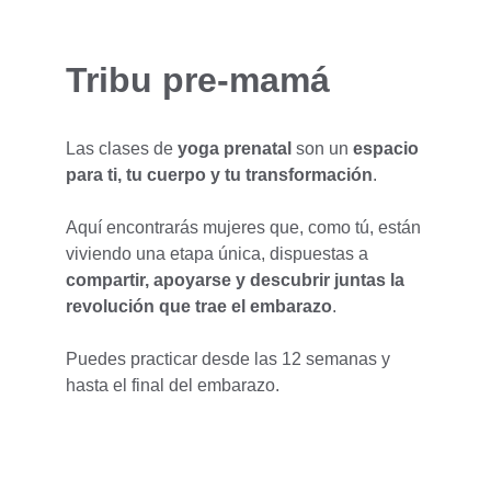
Tribu pre-mamá
Las clases de 
yoga prenatal
 son un 
espacio 
para ti, tu cuerpo y tu transformación
. 
Aquí encontrarás mujeres que, como tú, están 
viviendo una etapa única, dispuestas a 
compartir, apoyarse y descubrir juntas la 
revolución que trae el embarazo
.
Puedes practicar desde las 12 semanas y 
hasta el final del embarazo. 