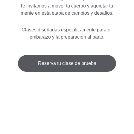
Te invitamos a mover tu cuerpo y aquietar tu 
mente en esta etapa de cambios y desafíos.
Clases diseñadas específicamente para el 
embarazo y la preparación al parto.
Reserva tu clase de prueba