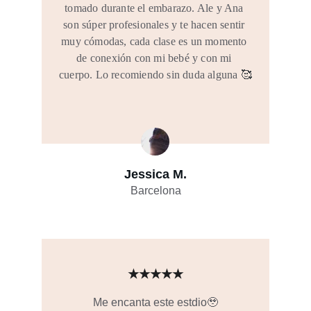
tomado durante el embarazo. Ale y Ana 
son súper profesionales y te hacen sentir 
muy cómodas, cada clase es un momento 
de conexión con mi bebé y con mi 
cuerpo. Lo recomiendo sin duda alguna 
🥰
Jessica M.
Barcelona
★★★★★
Me encanta este estdio🥹