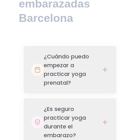
embarazadas 
Barcelona